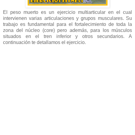
El peso muerto es un ejercicio multiarticular en el cual
intervienen varias articulaciones y grupos musculares. Su
trabajo es fundamental para el fortalecimiento de toda la
zona del núcleo (core) pero además, para los músculos
situados en el tren inferior y otros secundarios. A
continuación te detallamos el ejercicio.