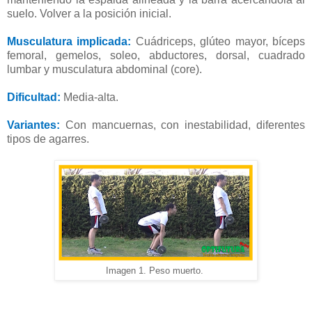
suelo. Volver a la posición inicial.
Musculatura implicada:
Cuádriceps, glúteo mayor, bíceps
femoral, gemelos, soleo, abductores, dorsal, cuadrado
lumbar y musculatura abdominal (core).
Dificultad:
Media-alta.
Variantes:
Con mancuernas, con inestabilidad, diferentes
tipos de agarres.
Imagen 1. Peso muerto.