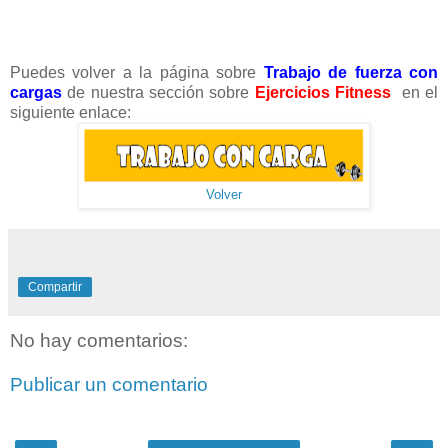
Puedes volver a la página sobre
Trabajo de fuerza con
cargas
de nuestra sección sobre
Ejercicios Fitness
en el
siguiente enlace:
Volver
Compartir
No hay comentarios:
Publicar un comentario