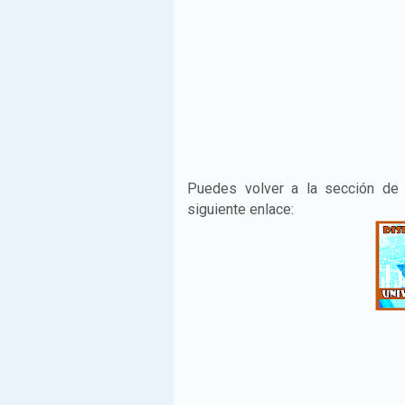
Puedes volver a la sección d
siguiente enlace: