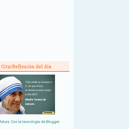
Cita/Reflexión del día
futura. Con la tecnología de
Blogger
.