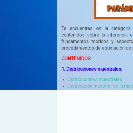
Te encuentras en la categorí
contenidos sobre la inferencia e
fundamentos teóricos y aspectos
procedimientos de estimación de p
CONTENIDOS:
1. Distribuciones muestrales:
Distribuciones muestrales
Distribución muestral de la med