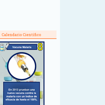
Calendario Científico