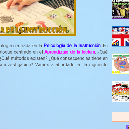
ología centrada en la
Psicología de la Instrucción
. En
bloque centrado en el
Aprendizaje de la lectura
. ¿Qué
? ¿Qué métodos existen? ¿Qué consecuencias tiene en
la investigación? Vamos a abordarlo en la siguiente