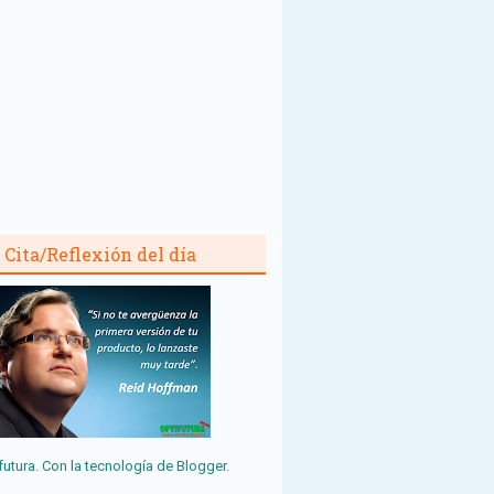
Cita/Reflexión del día
futura. Con la tecnología de
Blogger
.