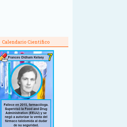
Calendario Científico