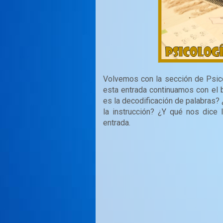
Volvemos con la sección de Psic
esta entrada continuamos con el 
es la decodificación de palabras
la instrucción? ¿Y qué nos dice 
entrada.