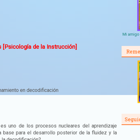
Mi amigo 
 [Psicología de la Instrucción]
Reme
enamiento en decodificación
Segui
es uno de los procesos nucleares del aprendizaje
la base para el desarrollo posterior de la fluidez y la
 la decodificación?