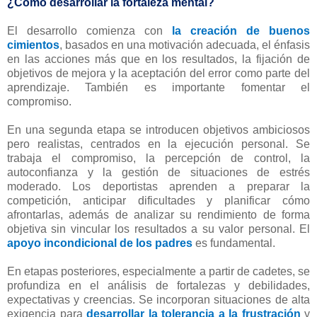
¿Cómo desarrollar la fortaleza mental?
El desarrollo comienza con
la creación de buenos
cimientos
, basados en una motivación adecuada, el énfasis
en las acciones más que en los resultados, la fijación de
objetivos de mejora y la aceptación del error como parte del
aprendizaje. También es importante fomentar el
compromiso.
En una segunda etapa se introducen objetivos ambiciosos
pero realistas, centrados en la ejecución personal. Se
trabaja el compromiso, la percepción de control, la
autoconfianza y la gestión de situaciones de estrés
moderado. Los deportistas aprenden a preparar la
competición, anticipar dificultades y planificar cómo
afrontarlas, además de analizar su rendimiento de forma
objetiva sin vincular los resultados a su valor personal. El
apoyo incondicional de los padres
es fundamental.
En etapas posteriores, especialmente a partir de cadetes, se
profundiza en el análisis de fortalezas y debilidades,
expectativas y creencias. Se incorporan situaciones de alta
exigencia para
desarrollar la tolerancia a la frustración
y