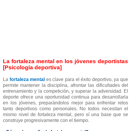
La fortaleza mental en los jóvenes deportistas
[Psicología deportiva]
La
fortaleza mental
es clave para el éxito deportivo, ya que
permite mantener la disciplina, afrontar las dificultades del
entrenamiento y la competición, y superar la adversidad. El
deporte ofrece una oportunidad continua para desarrollarla
en los jóvenes, preparándolos mejor para enfrentar retos
tanto deportivos como personales. No todos necesitan el
mismo nivel de fortaleza mental, pero sí una base que se
construye progresivamente con el tiempo.