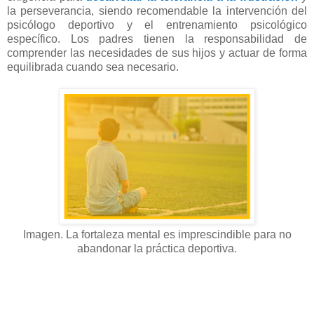
la perseverancia, siendo recomendable la intervención del
psicólogo deportivo y el entrenamiento psicológico
específico. Los padres tienen la responsabilidad de
comprender las necesidades de sus hijos y actuar de forma
equilibrada cuando sea necesario.
Imagen. La fortaleza mental es imprescindible para no
abandonar la práctica deportiva.