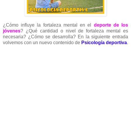
¿Cómo influye la fortaleza mental en el
deporte de los
jóvenes
? ¿Qué cantidad o nivel de fortaleza mental es
necesaria? ¿Cómo se desarrolla? En la siguiente entrada
volvemos con un nuevo contenido de
Psicología deportiva
.