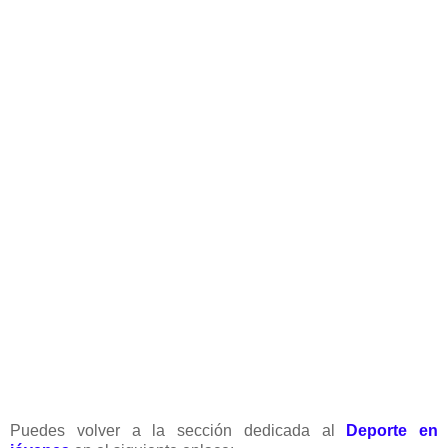
Puedes volver a la sección dedicada al
Deporte en