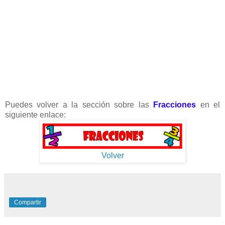
Puedes volver a la sección sobre las
Fracciones
en el
siguiente enlace:
Volver
Compartir