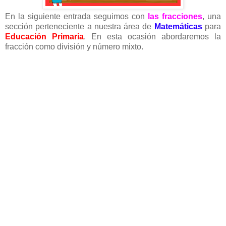
En la siguiente entrada seguimos con
las fracciones
, una
sección perteneciente a nuestra área de
Matemáticas
para
Educación Primaria
. En esta ocasión abordaremos la
fracción como división y número mixto.