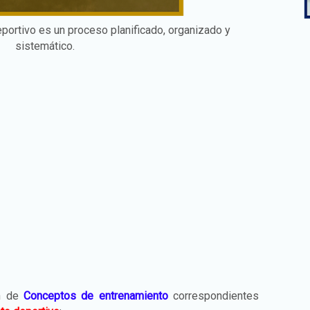
portivo es un proceso planificado, organizado y
sistemático.
ón de
Conceptos de entrenamiento
correspondientes