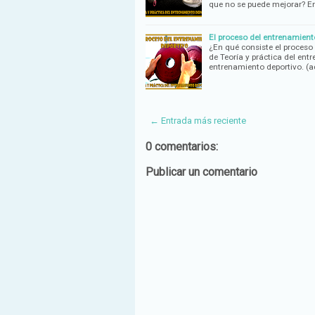
que no se puede mejorar? En
El proceso del entrenamiento
¿En qué consiste el proceso
de Teoría y práctica del en
entrenamiento deportivo. (
← Entrada más reciente
0 comentarios:
Publicar un comentario