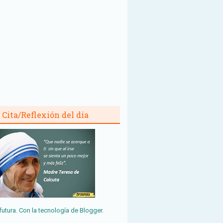
Cita/Reflexión del día
futura. Con la tecnología de
Blogger
.