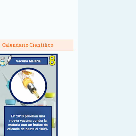
Calendario Científico