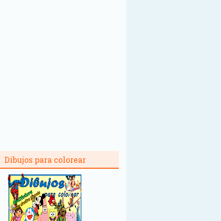
Dibujos para colorear