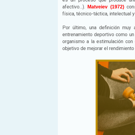
afectivo…).
con
Matveiev (1972)
física, técnico-táctica, intelectual
Por último, una definición muy
entrenamiento deportivo como un 
organismo a la estimulación con 
objetivo de mejorar el rendimiento