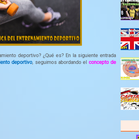
miento deportivo? ¿Qué es? En la siguiente entrada
iento deportivo
, seguimos abordando el
concepto de