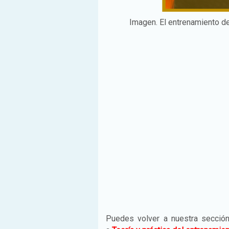
Imagen. El entrenamiento de
Puedes volver a nuestra secci