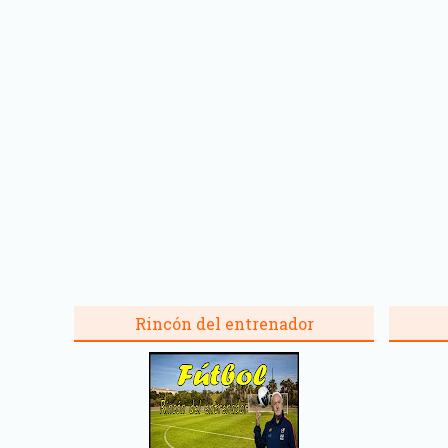
Rincón del entrenador